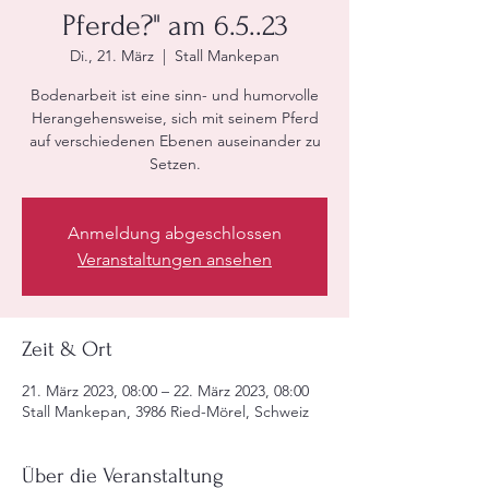
Pferde?" am 6.5..23
Di., 21. März
  |  
Stall Mankepan
Bodenarbeit ist eine sinn- und humorvolle
Herangehensweise, sich mit seinem Pferd
auf verschiedenen Ebenen auseinander zu
Setzen.
Anmeldung abgeschlossen
Veranstaltungen ansehen
Zeit & Ort
21. März 2023, 08:00 – 22. März 2023, 08:00
Stall Mankepan, 3986 Ried-Mörel, Schweiz
Über die Veranstaltung