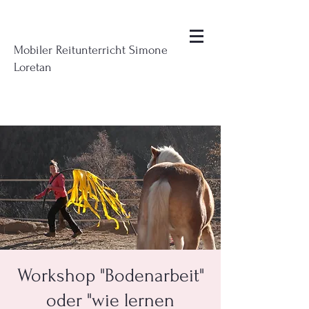
Mobiler Reitunterricht Simone
Loretan
Workshop "Bodenarbeit"
oder "wie lernen