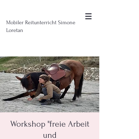
Mobiler Reitunterricht Simone
Loretan
Workshop "freie Arbeit
und